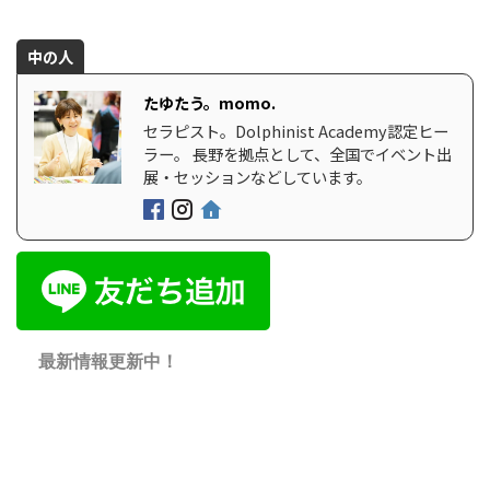
中の人
たゆたう。momo.
セラピスト。Dolphinist Academy認定ヒー
ラー。 長野を拠点として、全国でイベント出
展・セッションなどしています。
最新情報更新中！