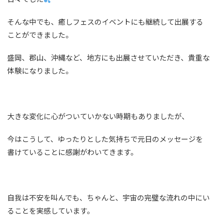
そんな中でも、癒しフェスのイベントにも継続して出展する
ことができました。
盛岡、郡山、沖縄など、地方にも出展させていただき、貴重な
体験になりました。
大きな変化に心がついていかない時期もありましたが、
今はこうして、ゆったりとした気持ちで元日のメッセージを
書けていることに感謝がわいてきます。
自我は不安を叫んでも、ちゃんと、宇宙の完璧な流れの中にい
ることを実感しています。