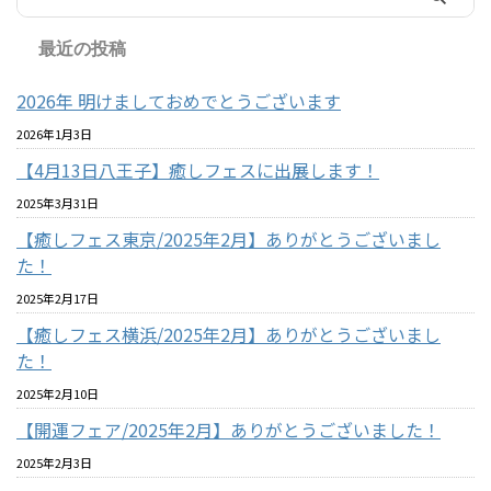
最近の投稿
2026年 明けましておめでとうございます
2026年1月3日
【4月13日八王子】癒しフェスに出展します！
2025年3月31日
【癒しフェス東京/2025年2月】ありがとうございまし
た！
2025年2月17日
【癒しフェス横浜/2025年2月】ありがとうございまし
た！
2025年2月10日
【開運フェア/2025年2月】ありがとうございました！
2025年2月3日