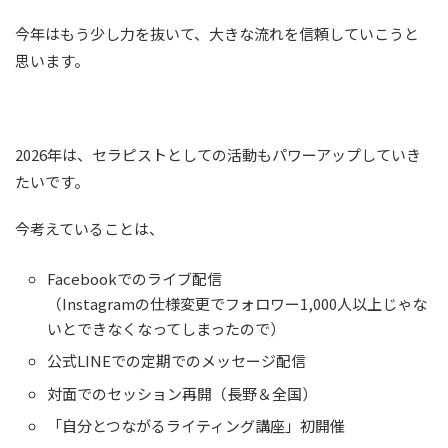
今年はもう少し力を抜いて、大きな流れを信頼していこうと
思います。
2026年は、セラピストとしての活動もパワーアップしていき
たいです。
今考えていることは、
Facebookでのライブ配信
（Instagramの仕様変更でフォロワー1,000人以上じゃな
いとできなくなってしまったので）
公式LINEでの定期でのメッセージ配信
対面でのセッション再開（長野＆全国）
「自分とつながるライティング講座」初開催