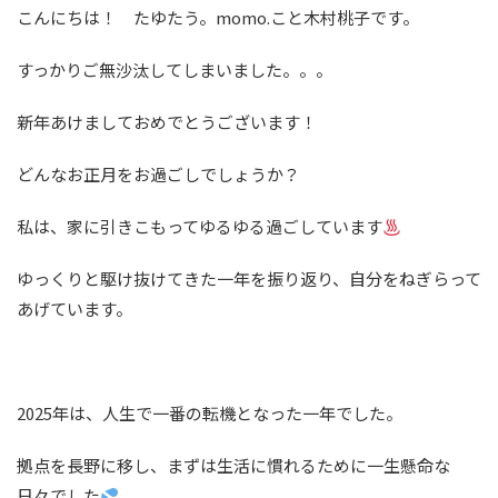
こんにちは！ たゆたう。momo.こと木村桃子です。
すっかりご無沙汰してしまいました。。。
新年あけましておめでとうございます！
どんなお正月をお過ごしでしょうか？
私は、家に引きこもってゆるゆる過ごしています
ゆっくりと駆け抜けてきた一年を振り返り、自分をねぎらって
あげています。
2025年は、人生で一番の転機となった一年でした。
拠点を長野に移し、まずは生活に慣れるために一生懸命な
日々でした