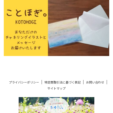
プライバシーポリシー
特定商取引法に基づく表記
お問い合わせ
サイトマップ