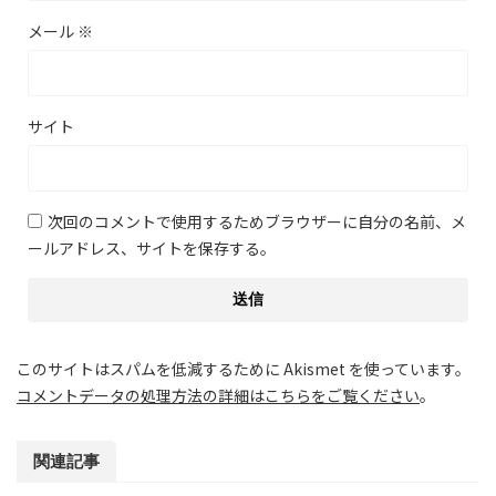
メール
※
サイト
次回のコメントで使用するためブラウザーに自分の名前、メ
ールアドレス、サイトを保存する。
このサイトはスパムを低減するために Akismet を使っています。
コメントデータの処理方法の詳細はこちらをご覧ください
。
関連記事