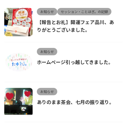
お知らせ
セッション・ことほぎ。の記録
【報告とお礼】開運フェア品川、あ
りがとうございました。
お知らせ
ホームページ引っ越してきました。
お知らせ
ありのまま茶会、七月の振り返り。