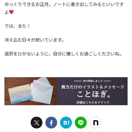
ゆっくりできるお正月、ノートに書き出してみるといいです
よ
では、また！
冷え込む日々が続いています。
風邪をひかないように、自分に優しくお過ごしくださいね。