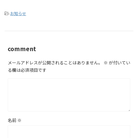
-
お知らせ
comment
メールアドレスが公開されることはありません。
※
が付いてい
る欄は必須項目です
名前
※