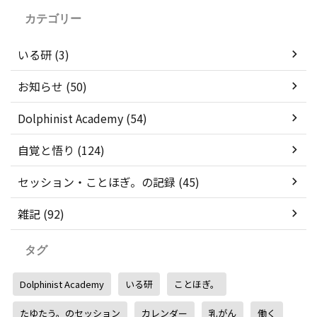
カテゴリー
いる研 (3)
お知らせ (50)
Dolphinist Academy (54)
自覚と悟り (124)
セッション・ことほぎ。の記録 (45)
雑記 (92)
タグ
Dolphinist Academy
いる研
ことほぎ。
たゆたう。のセッション
カレンダー
乳がん
働く