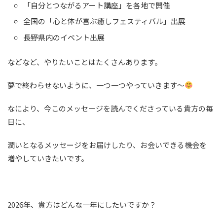
「自分とつながるアート講座」を各地で開催
全国の「心と体が喜ぶ癒しフェスティバル」出展
長野県内のイベント出展
などなど、やりたいことはたくさんあります。
夢で終わらせないように、一つ一つやっていきます～
なにより、今このメッセージを読んでくださっている貴方の毎
日に、
潤いとなるメッセージをお届けしたり、お会いできる機会を
増やしていきたいです。
2026年、貴方はどんな一年にしたいですか？