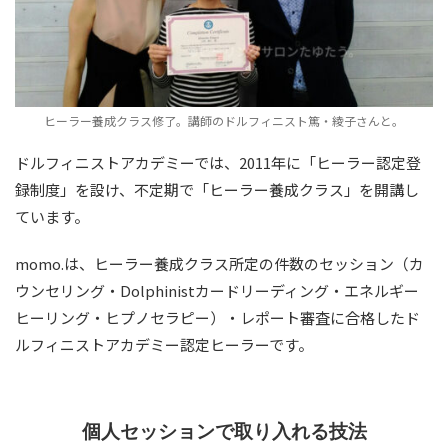
ヒーラー養成クラス修了。講師のドルフィニスト篤・綾子さんと。
ドルフィニストアカデミーでは、2011年に「ヒーラー認定登
録制度」を設け、不定期で「ヒーラー養成クラス」を開講し
ています。
momo.は、ヒーラー養成クラス所定の件数のセッション（カ
ウンセリング・Dolphinistカードリーディング・エネルギー
ヒーリング・ヒプノセラピー）・レポート審査に合格したド
ルフィニストアカデミー認定ヒーラーです。
個人セッションで取り入れる技法