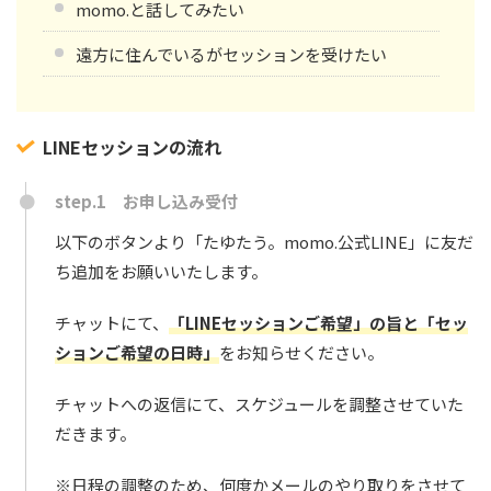
momo.と話してみたい
遠方に住んでいるがセッションを受けたい
LINEセッションの流れ
step.1 お申し込み受付
以下のボタンより「たゆたう。momo.公式LINE」に友だ
ち追加をお願いいたします。
チャットにて、
「LINEセッションご希望」の旨と「セッ
ションご希望の日時」
をお知らせください。
チャットへの返信にて、スケジュールを調整させていた
だきます。
※日程の調整のため、何度かメールのやり取りをさせて