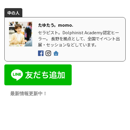
中の人
たゆたう。momo.
セラピスト。Dolphinist Academy認定ヒー
ラー。 長野を拠点として、全国でイベント出
展・セッションなどしています。
最新情報更新中！