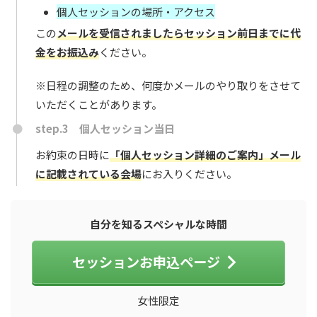
個人セッションの場所・アクセス
この
メールを受信されましたらセッション前日までに代
金をお振込み
ください。
※日程の調整のため、何度かメールのやり取りをさせて
いただくことがあります。
step.3 個人セッション当日
お約束の日時に
「個人セッション詳細のご案内」メール
に記載されている会場
にお入りください。
自分を知るスペシャルな時間
セッションお申込ページ
女性限定