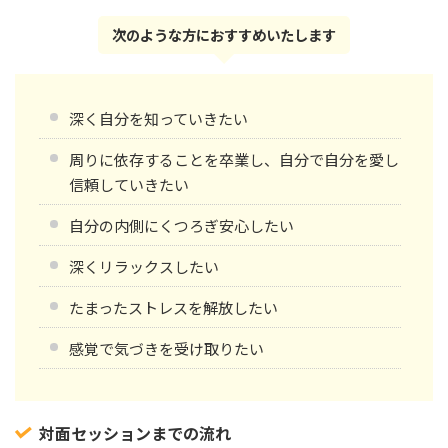
次のような方におすすめいたします
深く自分を知っていきたい
周りに依存することを卒業し、自分で自分を愛し
信頼していきたい
自分の内側にくつろぎ安心したい
深くリラックスしたい
たまったストレスを解放したい
感覚で気づきを受け取りたい
対面セッションまでの流れ