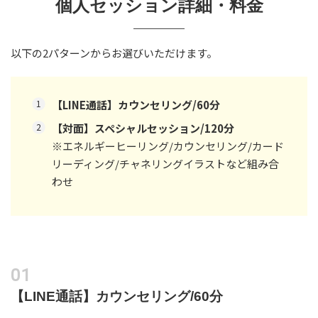
個人セッション詳細・料金
以下の2パターンからお選びいただけます。
【LINE通話】カウンセリング/60分
【対面】スペシャルセッション/120分
※エネルギーヒーリング/カウンセリング/カード
リーディング/チャネリングイラストなど組み合
わせ
【LINE通話】カウンセリング/60分