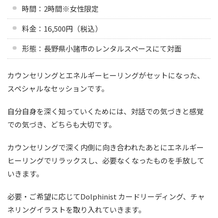
時間：2時間※女性限定
料金：16,500円（税込）
形態：長野県小諸市のレンタルスペースにて対面
カウンセリングとエネルギーヒーリングがセットになった、
スペシャルなセッションです。
自分自身を深く知っていくためには、対話での気づきと感覚
での気づき、どちらも大切です。
カウンセリングで深く内側に向き合われたあとにエネルギー
ヒーリングでリラックスし、必要なくなったものを手放して
いきます。
必要・ご希望に応じてDolphinist カードリーディング、チャ
ネリングイラストを取り入れていきます。