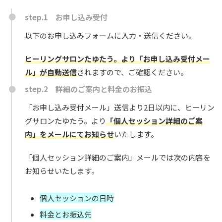
step.1 お申し込み受付
以下のお申し込みフォームに入力・送信ください。
ヒーリングサロンたゆたう。より「お申し込み受付メー
ル」が自動送信
されますので、ご確認ください。
step.2 詳細のご案内と料金のお振込
「お申し込み受付メール」送信より2日以内に、ヒーリン
グサロンたゆたう。より
「個人セッション詳細のご案
内」をメールにてお知らせ
いたします。
「個人セッション詳細のご案内」メールでは次の内容を
お知らせいたします。
個人セッションの日時
料金とお振込先