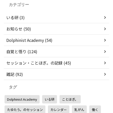
カテゴリー
いる研 (3)
お知らせ (50)
Dolphinist Academy (54)
自覚と悟り (124)
セッション・ことほぎ。の記録 (45)
雑記 (92)
タグ
Dolphinist Academy
いる研
ことほぎ。
たゆたう。のセッション
カレンダー
乳がん
働く