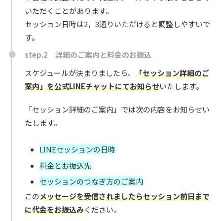
いただくことがあります。
セッション日時は2，3通りいただけると調整しやすいで
す。
step.2 詳細のご案内と料金のお振込
スケジュールが決まりましたら、
「セッション詳細のご
案内」を公式LINEチャットにてお知らせ
いたします。
「セッション詳細のご案内」では次の内容をお知らせい
たします。
LINEセッションの日時
料金とお振込先
セッションのつなぎ方のご案内
この
メッセージを受信されましたらセッション前日まで
に代金をお振込み
ください。