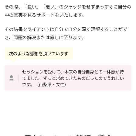
その際、「良い」「悪い」のジャッジをせずまっすぐに自分の
中の真実を見るサポートをいたします。
その結果クライアントは自分で自分を深く理解することがで
き、問題の解決または癒しに至ります。
次のような感想を頂いています
セッションを受けて、本来の自分自身との一体感が持
てました。ずっと求めてきたものだったのでうれしい
です。（山梨県・女性）