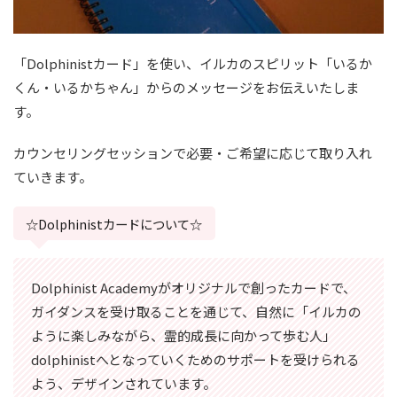
「Dolphinistカード」を使い、イルカのスピリット「いるか
くん・いるかちゃん」からのメッセージをお伝えいたしま
す。
カウンセリングセッションで必要・ご希望に応じて取り入れ
ていきます。
☆Dolphinistカードについて☆
Dolphinist Academyがオリジナルで創ったカードで、
ガイダンスを受け取ることを通じて、自然に「イルカの
ように楽しみながら、霊的成長に向かって歩む人」
dolphinistへとなっていくためのサポートを受けられる
よう、デザインされています。