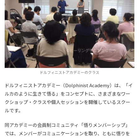
ドルフィニストアカデミーのクラス
ドルフィニストアカデミー（Dolphinist Academy）は、「イ
ルカのように生きて悟る」をコンセプトに、さまざまなワー
クショップ・クラスや個人セッションを開催しているスクー
ルです。
同アカデミーの会員制コミュニティ「悟りメンバーシップ」
では、メンバーがコミュニケーションを取り、ともに悟りを