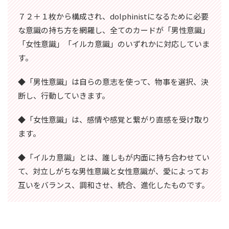
７２＋１枚から構成され、dolphinistになるために必要
な意識の持ち方を網羅し、全てのカードが「男性意識」
「女性意識」「イルカ意識」のいずれかに対応していま
す。
◆「男性意識」は自らの意志を使って、物事を選択、決
断し、行動していきます。
◆「女性意識」は、感情や感覚と繋がり直感を受け取り
ます。
◆「イルカ意識」とは、誰しもが内面に持ち合わせてい
て、対立しがちな男性意識と女性意識が、愛によってお
互いをバランス、調和させ、統合、進化したものです。