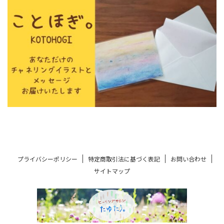
プライバシーポリシー
特定商取引法に基づく表記
お問い合わせ
サイトマップ