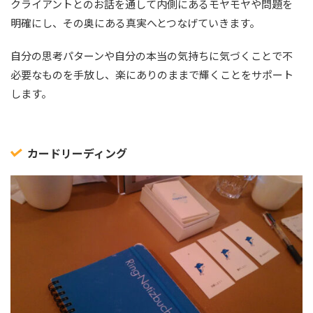
クライアントとのお話を通して内側にあるモヤモヤや問題を
明確にし、その奥にある真実へとつなげていきます。
自分の思考パターンや自分の本当の気持ちに気づくことで不
必要なものを手放し、楽にありのままで輝くことをサポート
します。
カードリーディング