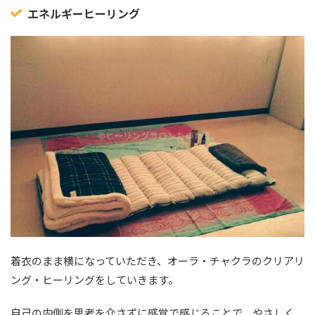
エネルギーヒーリング
着衣のまま横になっていただき、オーラ・チャクラのクリアリ
ング・ヒーリングをしていきます。
自己の内側を思考を介さずに感覚で感じることで、やさしく