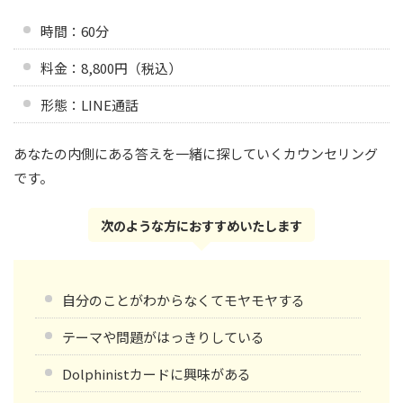
時間：60分
料金：8,800円（税込）
形態：LINE通話
あなたの内側にある答えを一緒に探していくカウンセリング
です。
次のような方におすすめいたします
自分のことがわからなくてモヤモヤする
テーマや問題がはっきりしている
Dolphinistカードに興味がある