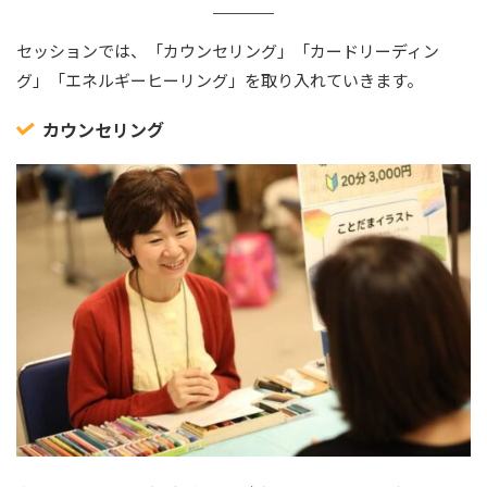
セッションでは、「カウンセリング」「カードリーディン
グ」「エネルギーヒーリング」を取り入れていきます。
カウンセリング