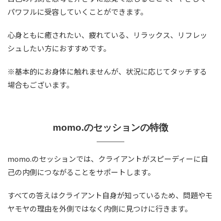
パワフルに受容していくことができます。
心身ともに癒されたい、疲れている、リラックス、リフレッ
シュしたい方におすすめです。
※基本的にお身体に触れませんが、状況に応じてタッチする
場合もございます。
momo.のセッションの特徴
momo.のセッションでは、クライアントがスピーディーに自
己の内側につながることをサポートします。
すべての答えはクライアント自身が知っているため、問題やモ
ヤモヤの理由を外側ではなく内側に見つけに行きます。