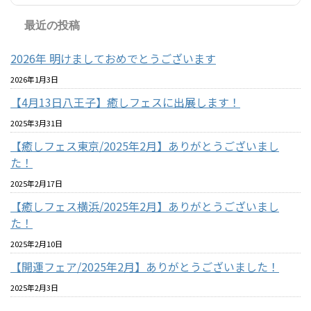
最近の投稿
2026年 明けましておめでとうございます
2026年1月3日
【4月13日八王子】癒しフェスに出展します！
2025年3月31日
【癒しフェス東京/2025年2月】ありがとうございまし
た！
2025年2月17日
【癒しフェス横浜/2025年2月】ありがとうございまし
た！
2025年2月10日
【開運フェア/2025年2月】ありがとうございました！
2025年2月3日