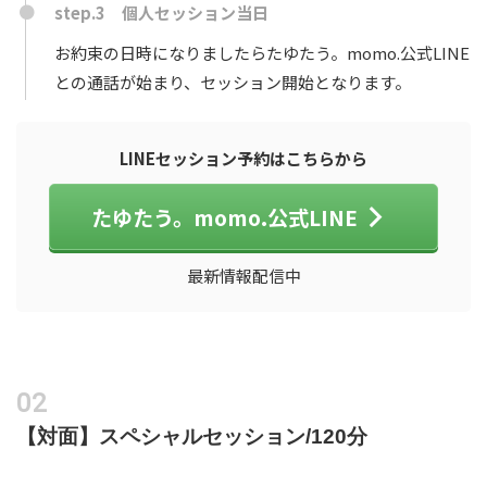
step.3 個人セッション当日
お約束の日時になりましたらたゆたう。momo.公式LINE
との通話が始まり、セッション開始となります。
LINEセッション予約はこちらから
たゆたう。momo.公式LINE
最新情報配信中
【対面】スペシャルセッション/120分