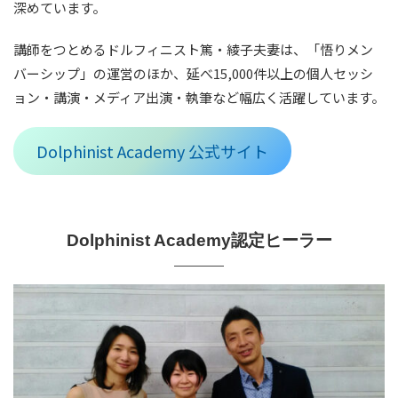
深めています。
講師をつとめるドルフィニスト篤・綾子夫妻は、「悟りメン
バーシップ」の運営のほか、延べ15,000件以上の個人セッシ
ョン・講演・メディア出演・執筆など幅広く活躍しています。
Dolphinist Academy 公式サイト
Dolphinist Academy認定ヒーラー