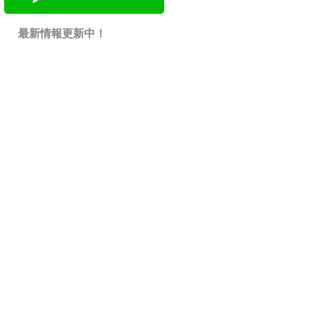
最新情報更新中！