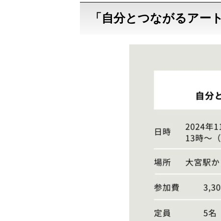
「自分とつながるアー