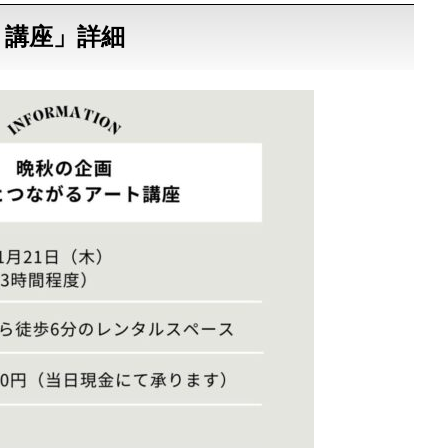
ト講座」詳細