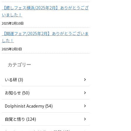
【癒しフェス横浜/2025年2月】ありがとうござ
いました！
2025年2月10日
【開運フェア/2025年2月】ありがとうございま
した！
2025年2月3日
カテゴリー
いる研 (3)
お知らせ (50)
Dolphinist Academy (54)
自覚と悟り (124)