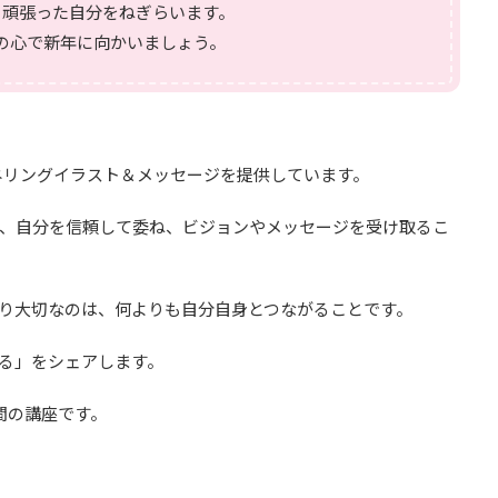
、頑張った自分をねぎらいます。
の心で新年に向かいましょう。
ャネリングイラスト＆メッセージを提供しています。
、自分を信頼して委ね、ビジョンやメッセージを受け取るこ
り大切なのは、何よりも自分自身とつながることです。
る」をシェアします。
間の講座です。