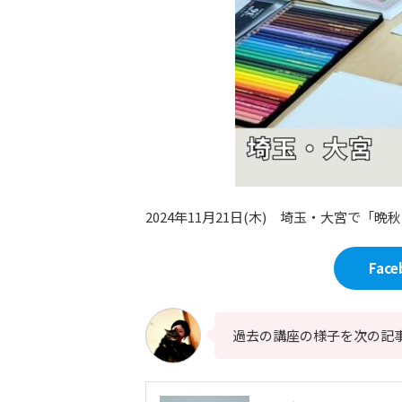
2024年11月21日(木) 埼玉・大宮で
Fac
過去の講座の様子を次の記