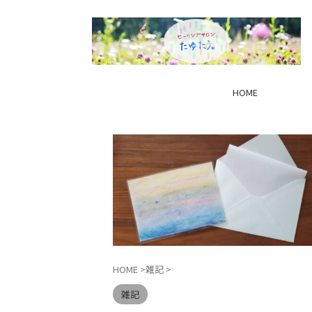
HOME
HOME
>
雑記
>
雑記