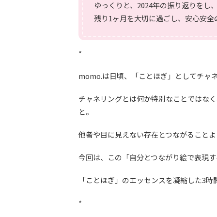
ゆっくりと、2024年の振り返りをし
残り1ヶ月を大切に過ごし、安心安全
*
momo.は日頃、「ことほぎ」としてチ
チャネリングとは何か特別なことではなく
と。
他者や目に見えない存在とつながることよ
今回は、この「自分とつながり絵で表現す
「ことほぎ」のエッセンスを凝縮した3時
*