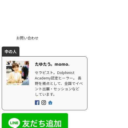
お問い合わせ
中の人
たゆたう。momo.
セラピスト。Dolphinist
Academy認定ヒーラー。 長
野を拠点として、全国でイベ
ント出展・セッションなど
しています。