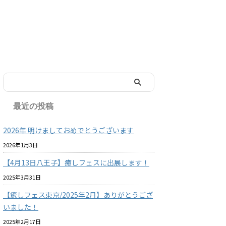
最近の投稿
2026年 明けましておめでとうございます
2026年1月3日
【4月13日八王子】癒しフェスに出展します！
2025年3月31日
【癒しフェス東京/2025年2月】ありがとうござ
いました！
2025年2月17日