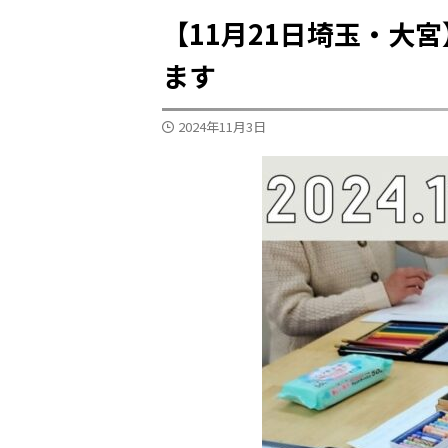
【11月21日埼玉・大
ます
2024年11月3日