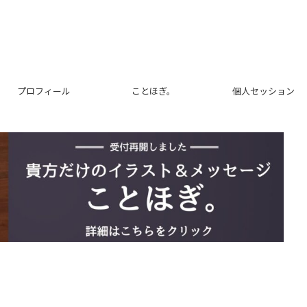
プロフィール
ことほぎ。
個人セッション