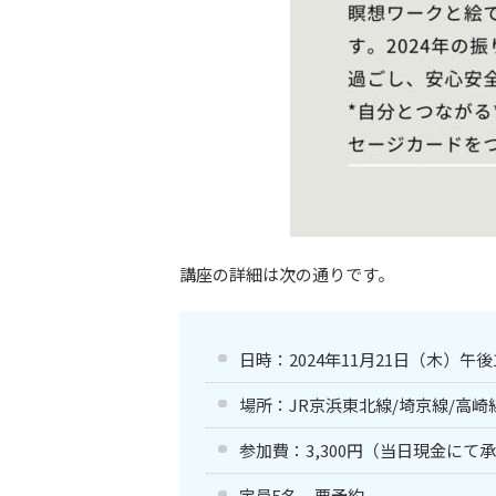
講座の詳細は次の通りです。
日時：2024年11月21日（木）午
場所：JR京浜東北線/埼京線/高
参加費：3,300円（当日現金にて
定員5名 要予約