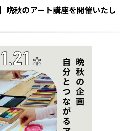
宮】晩秋のアート講座を開催いたし