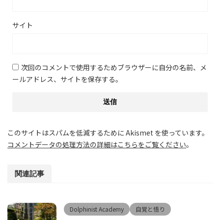
サイト
次回のコメントで使用するためブラウザーに自分の名前、メ
ールアドレス、サイトを保存する。
このサイトはスパムを低減するために Akismet を使っています。
コメントデータの処理方法の詳細はこちらをご覧ください
。
関連記事
Dolphinist Academy
自覚と悟り