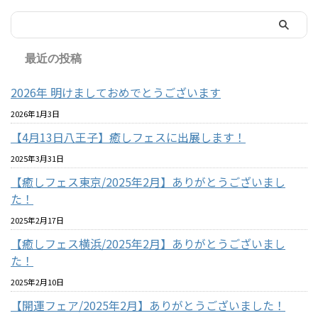
最近の投稿
2026年 明けましておめでとうございます
2026年1月3日
【4月13日八王子】癒しフェスに出展します！
2025年3月31日
【癒しフェス東京/2025年2月】ありがとうございまし
た！
2025年2月17日
【癒しフェス横浜/2025年2月】ありがとうございまし
た！
2025年2月10日
【開運フェア/2025年2月】ありがとうございました！