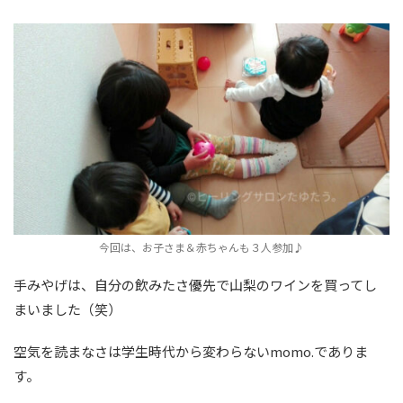
今回は、お子さま＆赤ちゃんも３人参加♪
手みやげは、自分の飲みたさ優先で山梨のワインを買ってし
まいました（笑）
空気を読まなさは学生時代から変わらないmomo.でありま
す。