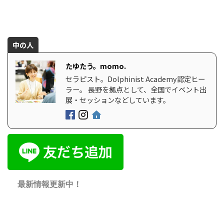
中の人
たゆたう。momo.
セラピスト。Dolphinist Academy認定ヒー
ラー。 長野を拠点として、全国でイベント出
展・セッションなどしています。
最新情報更新中！