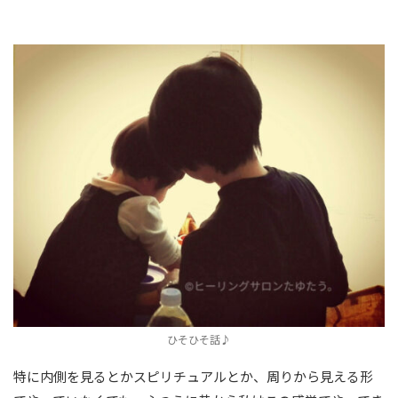
ひそひそ話♪
特に内側を見るとかスピリチュアルとか、周りから見える形