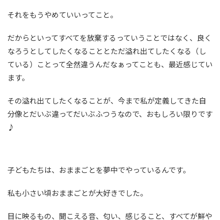
それをもうやめていいってこと。
だからといってすべてを放棄するっていうことではなく、良く
なろうとしてしたくなることとただ溢れ出てしたくなる（し
ている）ことって全然違うんだなぁってことも、最近感じてい
ます。
その溢れ出てしたくなることが、今まで私が定義してきた自
分像とだいぶ違ってだいぶふつうなので、おもしろい限りです
♪
子どもたちは、おままごとを夢中でやっているんです。
私も小さい頃おままごとが大好きでした。
目に映るもの、聞こえる音、匂い、感じること、すべてが鮮や