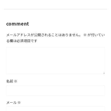
comment
メールアドレスが公開されることはありません。
※
が付いてい
る欄は必須項目です
名前
※
メール
※