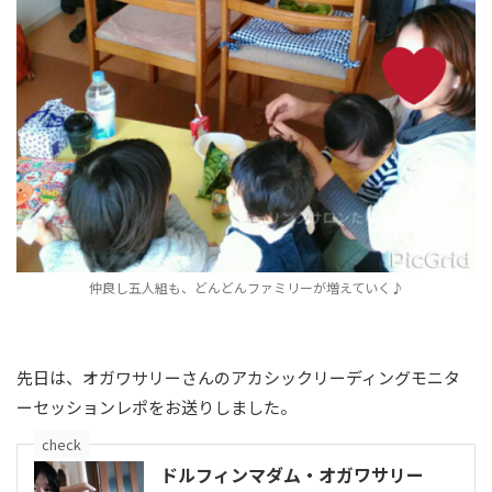
仲良し五人組も、どんどんファミリーが増えていく♪
先日は、オガワサリーさんのアカシックリーディングモニタ
ーセッションレポをお送りしました。
check
ドルフィンマダム・オガワサリー