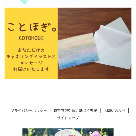
プライバシーポリシー
特定商取引法に基づく表記
お問い合わせ
サイトマップ