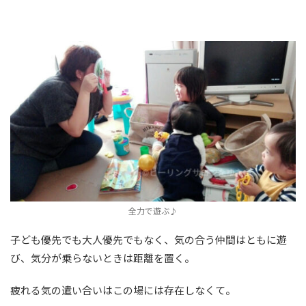
全力で遊ぶ♪
子ども優先でも大人優先でもなく、気の合う仲間はともに遊
び、気分が乗らないときは距離を置く。
疲れる気の遣い合いはこの場には存在しなくて。