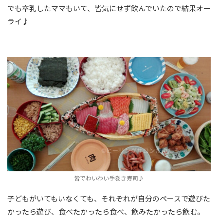
でも卒乳したママもいて、皆気にせず飲んでいたので結果オー
ライ♪
皆でわいわい手巻き寿司♪
子どもがいてもいなくても、それぞれが自分のペースで遊びた
かったら遊び、食べたかったら食べ、飲みたかったら飲む。