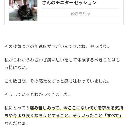
さんのモニターセッション
続きを見る
その後気づきの加速度がすごいんですよね、やっぱり。
私がこれからわざわざ痛い思いをして体験するべきことはも
う特にない。
この数日間、その感覚をずっと感じ味わっていました。
そうしているとわかってきました。
私にとっての
痛み苦しみって、今ここにない何かを求める気持
ちや今より良くなろうとすること、そういったこと「すべて」
なんだなぁ。