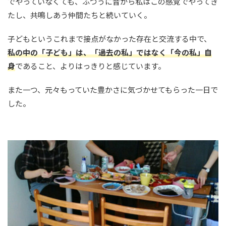
でやっていなくても、ふつうに昔から私はこの感覚でやってき
たし、共鳴しあう仲間たちと続いていく。
子どもというこれまで接点がなかった存在と交流する中で、
私の中の「子ども」は、「過去の私」ではなく「今の私」自
身
であること、よりはっきりと感じています。
また一つ、元々もっていた豊かさに気づかせてもらった一日で
した。