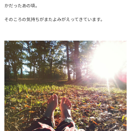
かだったあの頃。
そのころの気持ちがまたよみがえってきています。