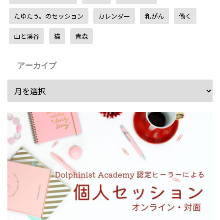
たゆたう。のセッション
カレンダー
乳がん
働く
山と渓谷
猫
青森
アーカイブ