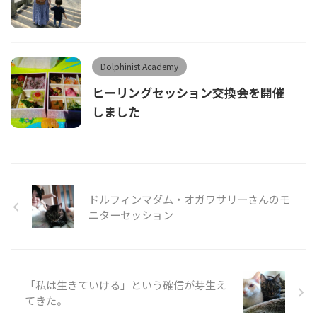
Dolphinist Academy
ヒーリングセッション交換会を開催
しました
ドルフィンマダム・オガワサリーさんのモ
ニターセッション
「私は生きていける」という確信が芽生え
てきた。