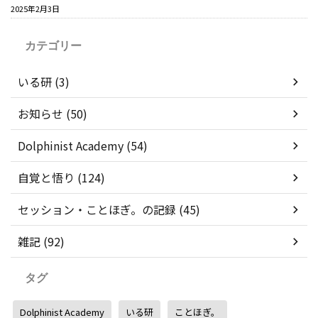
2025年2月3日
カテゴリー
いる研 (3)
お知らせ (50)
Dolphinist Academy (54)
自覚と悟り (124)
セッション・ことほぎ。の記録 (45)
雑記 (92)
タグ
Dolphinist Academy
いる研
ことほぎ。