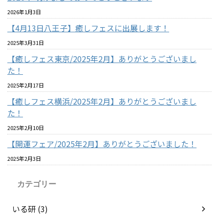
2026年1月3日
【4月13日八王子】癒しフェスに出展します！
2025年3月31日
【癒しフェス東京/2025年2月】ありがとうございまし
た！
2025年2月17日
【癒しフェス横浜/2025年2月】ありがとうございまし
た！
2025年2月10日
【開運フェア/2025年2月】ありがとうございました！
2025年2月3日
カテゴリー
いる研 (3)