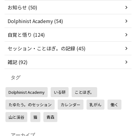
お知らせ (50)
Dolphinist Academy (54)
自覚と悟り (124)
セッション・ことほぎ。の記録 (45)
雑記 (92)
タグ
Dolphinist Academy
いる研
ことほぎ。
たゆたう。のセッション
カレンダー
乳がん
働く
山と渓谷
猫
青森
アーカイブ