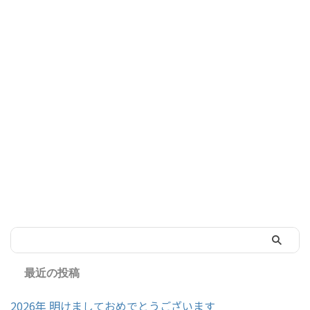
最近の投稿
2026年 明けましておめでとうございます