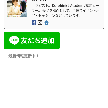
セラピスト。Dolphinist Academy認定ヒー
ラー。 長野を拠点として、全国でイベント出
展・セッションなどしています。
最新情報更新中！